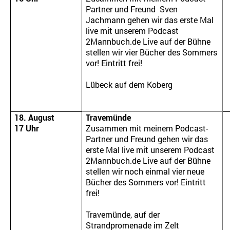
Partner und Freund Sven
Jachmann gehen wir das erste Mal
live mit unserem Podcast
2Mannbuch.de Live auf der Bühne
stellen wir vier Bücher des Sommers
vor! Eintritt frei!
Lübeck auf dem Koberg
18. August
Travemünde
17 Uhr
Zusammen mit meinem Podcast-
Partner und Freund gehen wir das
erste Mal live mit unserem Podcast
2Mannbuch.de Live auf der Bühne
stellen wir noch einmal vier neue
Bücher des Sommers vor! Eintritt
frei!
Travemünde, auf der
Strandpromenade im Zelt