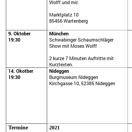
Wolff und mir.
Marktplatz 10
85456 Wartenberg
9. Oktober
München
19:30
Schwabinger Schaumschläger
Show mit Moses Wolff
2 kurze 7 Minuten Auftritte mit
Kurztexten.
14. Okotber
Nideggen
19:30
Burgmuseum Nideggen
Kirchgasse 10, 52385 Nideggen
Termine
2021